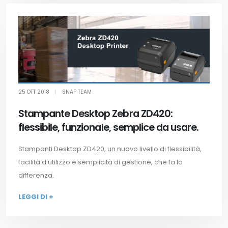
25 OTT 2018
|
SNAP TEAM
Stampante Desktop Zebra ZD420:
flessibile, funzionale, semplice da usare.
Stampanti Desktop ZD420, un nuovo livello di flessibilità,
facilità d'utilizzo e semplicità di gestione, che fa la
differenza.
LEGGI DI +