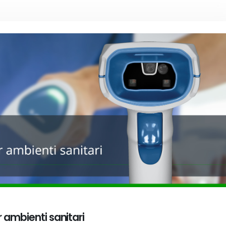
 ambienti sanitari