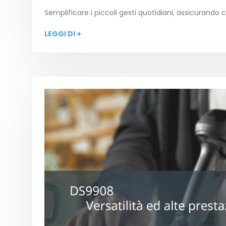
Semplificare i piccoli gesti quotidiani, assicurando
LEGGI DI +