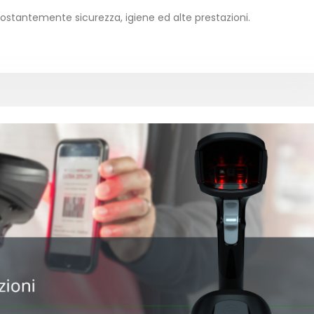
 costantemente sicurezza, igiene ed alte prestazioni.