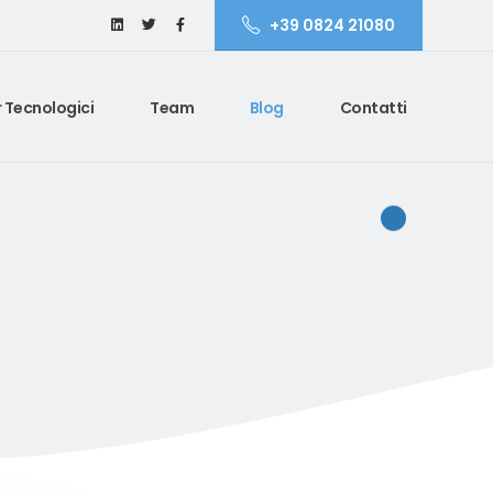
+39 0824 21080
 Tecnologici
Team
Blog
Contatti