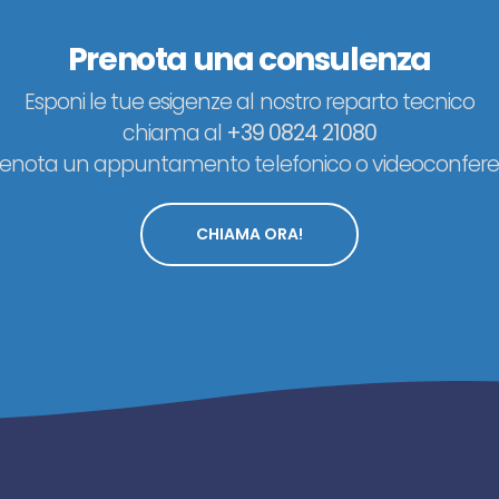
Prenota una consulenza
Esponi le tue esigenze al nostro reparto tecnico
chiama al
+39 0824 21080
renota un appuntamento telefonico o videoconfere
CHIAMA ORA!