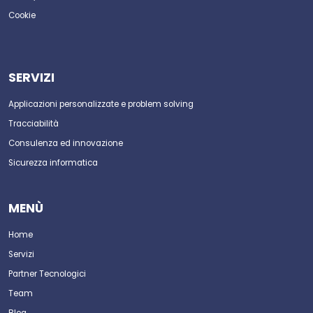
Cookie
SERVIZI
Applicazioni personalizzate e problem solving
Tracciabilità
Consulenza ed innovazione
Sicurezza informatica
MENÙ
Home
Servizi
Partner Tecnologici
Team
Blog