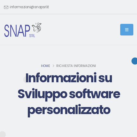
informazioni@snapsrl.it
HOME
RICHIESTA INFORMAZIONI
Informazioni su
Sviluppo software
personalizzato