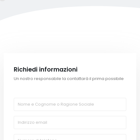
Richiedi informazioni
Un nostro responsabile la contattarà il prima possibile