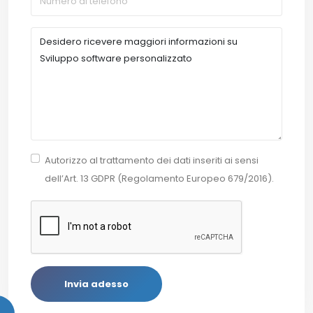
Autorizzo al trattamento dei dati inseriti ai sensi
dell’Art. 13 GDPR (Regolamento Europeo 679/2016).