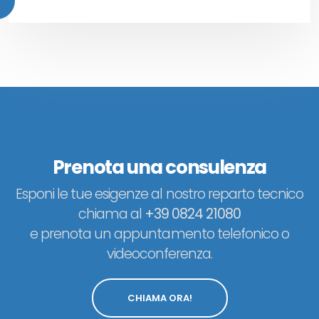
Prenota una consulenza
Esponi le tue esigenze al nostro reparto tecnico
chiama al
+39 0824 21080
e prenota un appuntamento telefonico o
videoconferenza.
CHIAMA ORA!