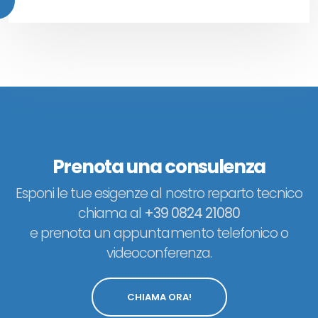
Prenota una consulenza
Esponi le tue esigenze al nostro reparto tecnico
chiama al
+39 0824 21080
e prenota un appuntamento telefonico o
videoconferenza.
CHIAMA ORA!