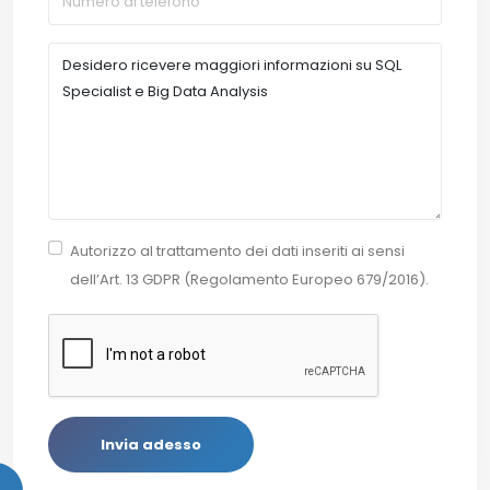
Autorizzo al trattamento dei dati inseriti ai sensi
dell’Art. 13 GDPR (Regolamento Europeo 679/2016).