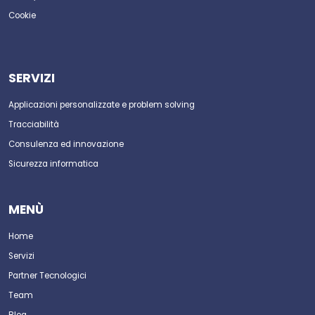
Cookie
SERVIZI
Applicazioni personalizzate e problem solving
Tracciabilità
Consulenza ed innovazione
Sicurezza informatica
MENÙ
Home
Servizi
Partner Tecnologici
Team
Blog