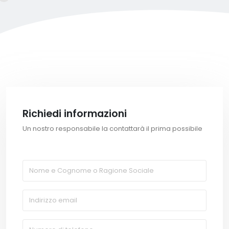
Richiedi informazioni
Un nostro responsabile la contattarà il prima possibile